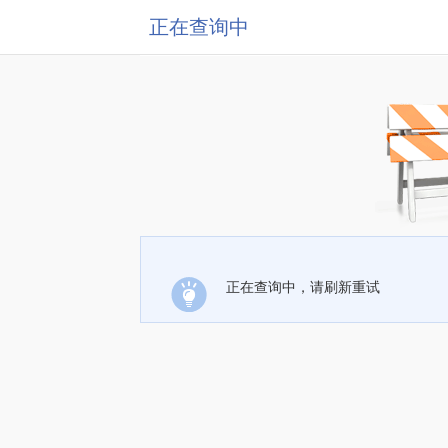
正在查询中
正在查询中，请刷新重试