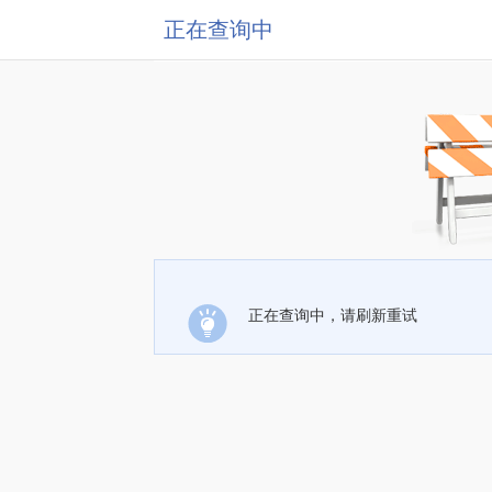
正在查询中
正在查询中，请刷新重试