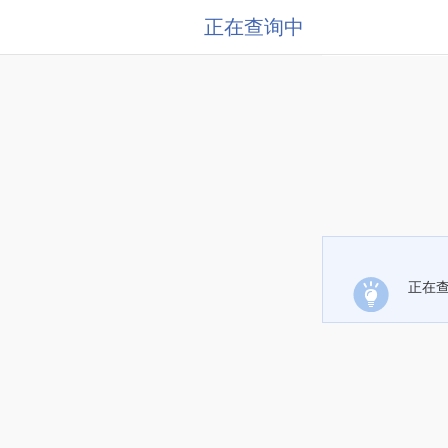
正在查询中
正在