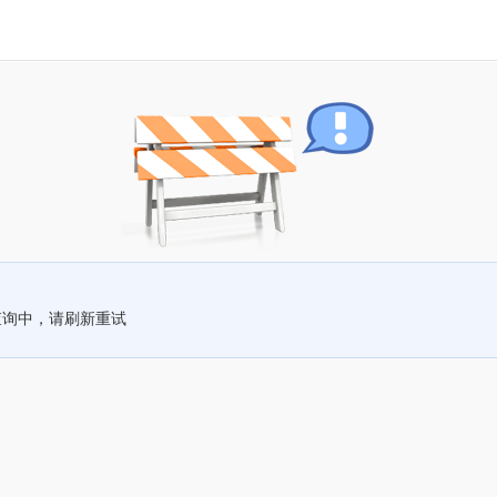
查询中，请刷新重试