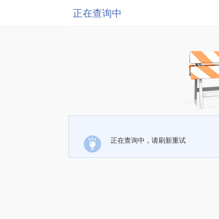
正在查询中
正在查询中，请刷新重试