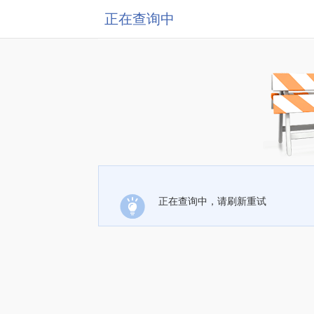
正在查询中
正在查询中，请刷新重试