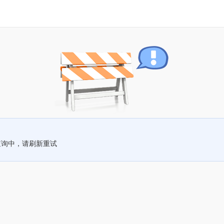
查询中，请刷新重试