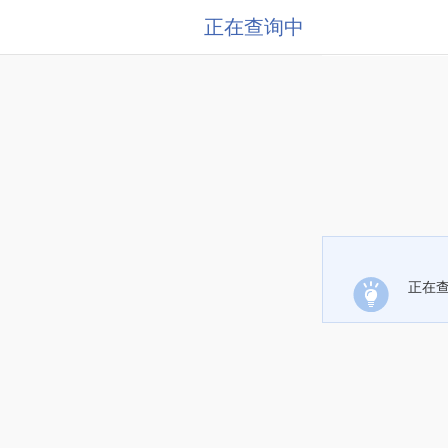
正在查询中
正在