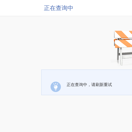
正在查询中
正在查询中，请刷新重试