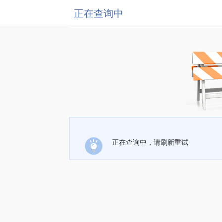
正在查询中
正在查询中，请刷新重试