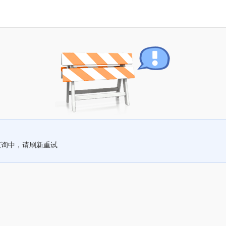
查询中，请刷新重试