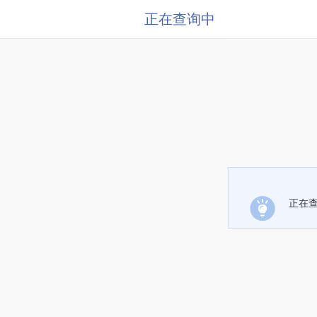
正在查询中
正在