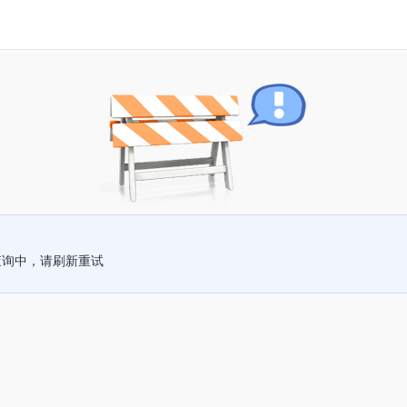
查询中，请刷新重试