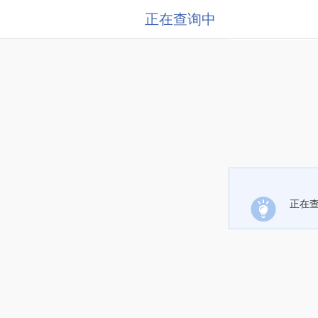
正在查询中
正在