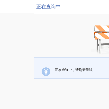
正在查询中
正在查询中，请刷新重试